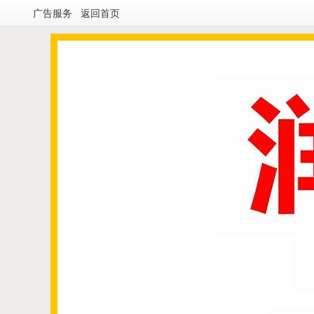
广告服务
返回首页